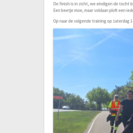
De finish is in zicht, we eindigen de tocht
Een beetje moe, maar voldaan ploft een ied
Op naar de volgende training op zaterdag 14 