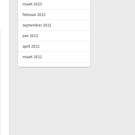
maart 2023
februari 2023
september 2022
juni 2022
april 2022
maart 2022