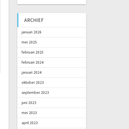
ARCHIEF
januari 2026
mei 2025
februari 2025
februari 2024
januari 2024
oktober 2023
september 2023
juni 2023
mei 2023
april 2023