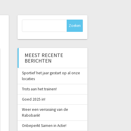
Zoeken
naar:
MEEST RECENTE
BERICHTEN
Sportief het jaar gestart op al onze
locaties
Trots aan het trainen!
Goed 2025 in!
Weer een verrassing van de
Rabobank!
Onbeperkt Samen in Actie!