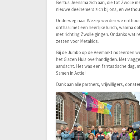
Bertus Jeensma zich aan, die tot Zwolle 
nieuwe deelnemers zich bij ons, en wethou
Onderweg naar Wezep werden we enthousias
onthaal met een heerlijke lunch, waarna 
met richting Zwolle gingen. Ondanks wat re
zetten voor Metakids.
Bij de Jumbo op de Veemarkt noteerden we 
het Glazen Huis overhandigden. Met vlagge
aandacht. Het was een fantastische dag,
Samen in Actie!
Dank aan alle partners, vrijwilligers, dona