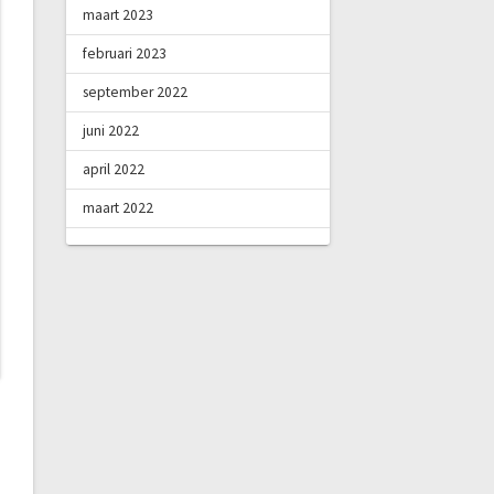
maart 2023
februari 2023
september 2022
juni 2022
april 2022
maart 2022