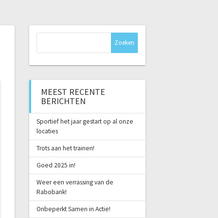
Zoeken
naar:
MEEST RECENTE
BERICHTEN
Sportief het jaar gestart op al onze
locaties
Trots aan het trainen!
Goed 2025 in!
Weer een verrassing van de
Rabobank!
Onbeperkt Samen in Actie!