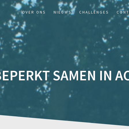
OVER ONS
NIEUWS
CHALLENGES
CONT
EPERKT SAMEN IN AC