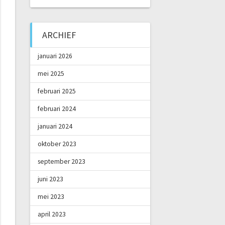
ARCHIEF
januari 2026
mei 2025
februari 2025
februari 2024
januari 2024
oktober 2023
september 2023
juni 2023
mei 2023
april 2023