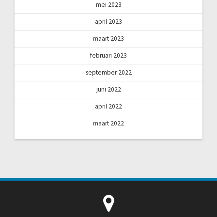
mei 2023
april 2023
maart 2023
februari 2023
september 2022
juni 2022
april 2022
maart 2022