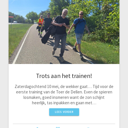
Trots aan het trainen!
Zaterdagochtend 10 mei, de wekker gaat… Tijd voor de
eerste training van de Toer de Dellen. Even de spieren
losmaken, goed insmeren want de zon schijnt
heerlijk, tas inpakken en gaan met…
LEES VERDER