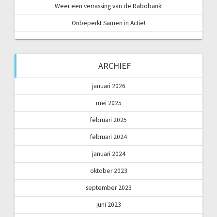
Weer een verrassing van de Rabobank!
Onbeperkt Samen in Actie!
ARCHIEF
januari 2026
mei 2025
februari 2025
februari 2024
januari 2024
oktober 2023
september 2023
juni 2023