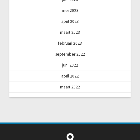
mei 2023
april 2023
maart 2023
februari 2023
september 2022
juni 2022
april 2022
maart 2022