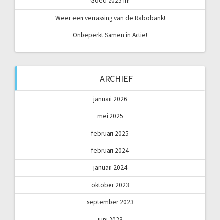
Goed 2025 in!
Weer een verrassing van de Rabobank!
Onbeperkt Samen in Actie!
ARCHIEF
januari 2026
mei 2025
februari 2025
februari 2024
januari 2024
oktober 2023
september 2023
juni 2023