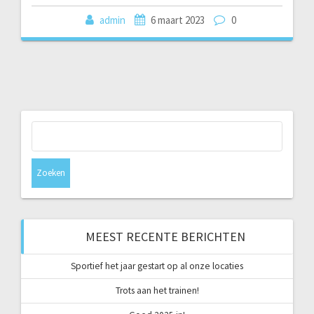
admin
6 maart 2023
0
Zoeken
naar:
MEEST RECENTE BERICHTEN
Sportief het jaar gestart op al onze locaties
Trots aan het trainen!