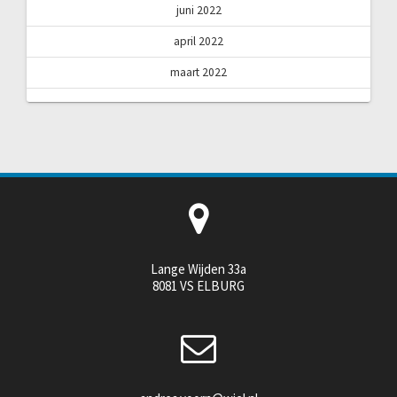
juni 2022
april 2022
maart 2022
Lange Wijden 33a
8081 VS ELBURG