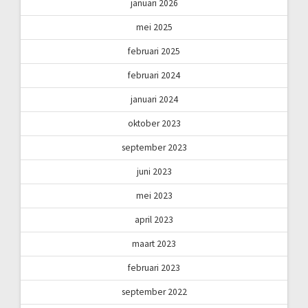
januari 2026
mei 2025
februari 2025
februari 2024
januari 2024
oktober 2023
september 2023
juni 2023
mei 2023
april 2023
maart 2023
februari 2023
september 2022