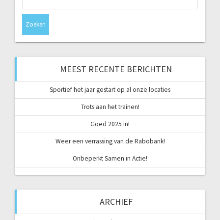
naar:
MEEST RECENTE BERICHTEN
Sportief het jaar gestart op al onze locaties
Trots aan het trainen!
Goed 2025 in!
Weer een verrassing van de Rabobank!
Onbeperkt Samen in Actie!
ARCHIEF