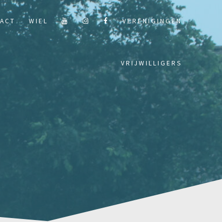
ACT
WIEL
VERENIGINGEN
VRIJWILLIGERS