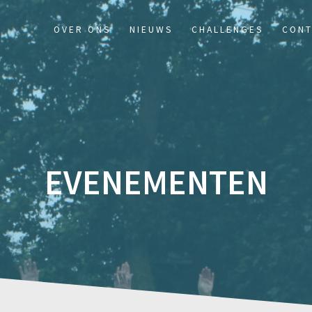
OVER ONS
NIEUWS
CHALLENGES
CONT
EVENEMENTEN