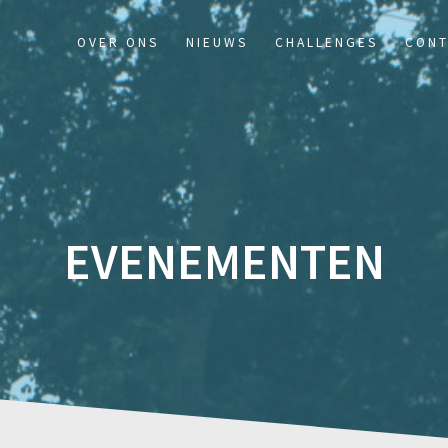
OVER ONS
NIEUWS
CHALLENGES
CONT
EVENEMENTEN